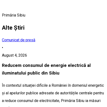
Primăria Sibiu
Alte Știri
Comunicat de presă
•
August 4, 2026
Reducem consumul de energie electrică al
iluminatului public din Sibiu
În contextul situației dificile a României în domeniul energetic
și al apelurilor publice adresate de autoritățile centrale pentru
a reduce consumul de electricitate, Primăria Sibiu ia măsuri