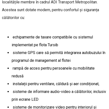
localitățile membre în cadrul ADI Transport Metropolitan.
Acestea sunt dotate modern, pentru confortul și siguranța
călătorilor cu:
echipamente de taxare compatibile cu sistemul
implementat pe flota Tursib
sisteme GPS care să permită integrarea autobuzului în
programul de management al flotei
rampă de acces pentru persoanele cu mobilitate
redusă
instalații pentru ventilare, căldură și aer condiționat,
sisteme de informare audio-video a călătorilor, inclusiv
prin ecrane LED
sisteme de monitorizare video pentru interiorul și