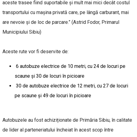
aceste trasee fiind suportabile și mult mai mici decât costul
transportului cu mașina privată care, pe lângă carburant, mai
are nevoie și de loc de parcare.” (Astrid Fodor, Primarul
Municipiului Sibiu)
Aceste rute vor fi deservite de:
6 autobuze electrice de 10 metri, cu 24 de locuri pe
scaune și 30 de locuri în picioare
30 de autobuze electrice de 12 metri, cu 27 de locuri
pe scaune și 49 de locuri în picioare
Autobuzele au fost achiziționate de Primăria Sibiu, în calitate
de lider al parteneriatului încheiat în acest scop între