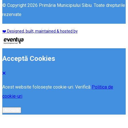
© Copyright 2026 Primăria Municipiului Sibiu. Toate drepturile
rezervate
❤️ Designed, built, maintained & hosted by
Acceptă Cookies
Acest website folosește cookie-uri. Verifică
Politica de
cookie-uri
Acceptă