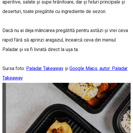
aperitive, salate și supe hrănitoare, dar și feluri principale și
deserturi, toate pregătite cu ingrediente de sezon.
Dacă nu ai deja mâncarea pregătită pentru astăzi și vrei ceva
rapid fără să aprinzi aragazul, încearcă ceva din meniul
Paladar și va fi livrată direct la ușa ta.
Sursa foto:
Paladar Takeaway
și
Google Maps, autor: Paladar
Takeaway