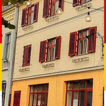
Deutsch