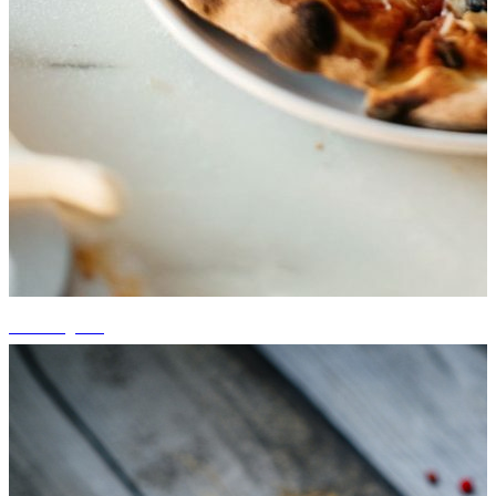
+3 fotografii