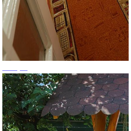
+3 fotografii