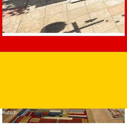
Deutsch