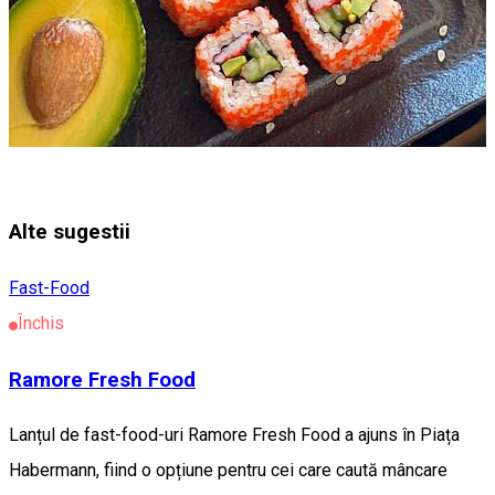
Alte sugestii
Fast-Food
Închis
Ramore Fresh Food
Lanțul de fast-food-uri Ramore Fresh Food a ajuns în Piața
Habermann, fiind o opțiune pentru cei care caută mâncare