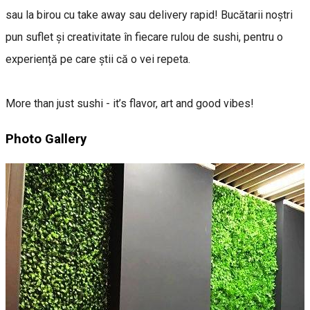
sau la birou cu take away sau delivery rapid! Bucătarii noștri
pun suflet și creativitate în fiecare rulou de sushi, pentru o
experiență pe care știi că o vei repeta.
More than just sushi - it’s flavor, art and good vibes!
Photo Gallery