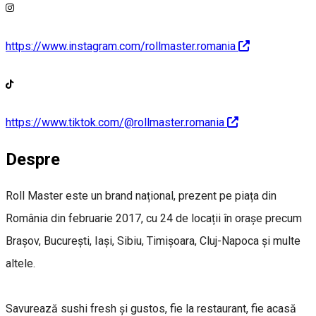
https://www.instagram.com/rollmaster.romania
https://www.tiktok.com/@rollmaster.romania
Despre
Roll Master este un brand național, prezent pe piața din
România din februarie 2017, cu 24 de locații în orașe precum
Brașov, București, Iași, Sibiu, Timișoara, Cluj-Napoca și multe
altele.
Savurează sushi fresh și gustos, fie la restaurant, fie acasă