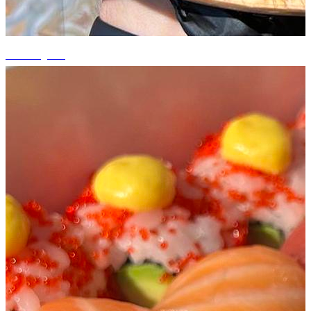
+3 fotografii