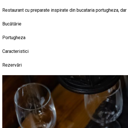
Restaurant cu preparate inspirate din bucataria portugheza, dar s
Bucătărie
Portugheza
Caracteristici
Rezervări