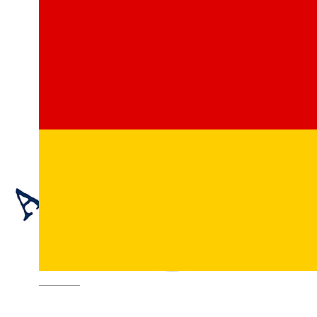
Deutsch