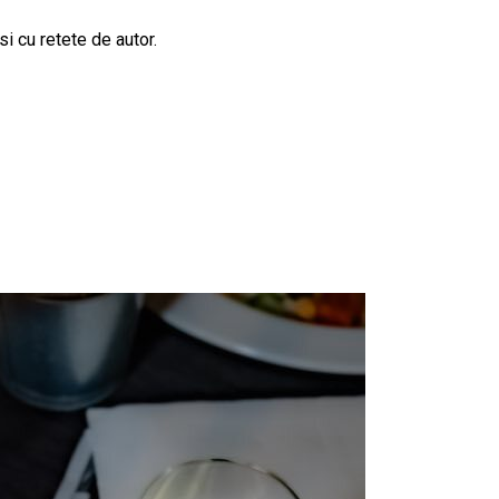
i cu retete de autor.