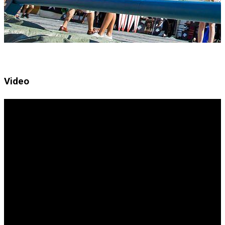
Video