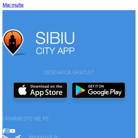
Mai multe
DESCARCĂ GRATUIT
URMĂREȘTE-NE PE
Abonează-te