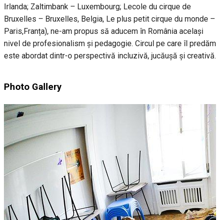
Irlanda; Zaltimbank – Luxembourg; Lecole du cirque de
Bruxelles – Bruxelles, Belgia, Le plus petit cirque du monde –
Paris,Franța), ne-am propus să aducem în România același
nivel de profesionalism și pedagogie. Circul pe care îl predăm
este abordat dintr-o perspectivă incluzivă, jucăușă și creativă.
Photo Gallery