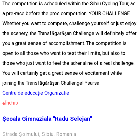
The competition is scheduled within the Sibiu Cycling Tour, as
a pre-race before the pros competition. YOUR CHALLENGE
Whether you want to compete, challenge yourself or just enjoy
the scenery, the Transfăgărășan Challenge will definitely offer
you a great sense of accomplishment. The competition is
open to all those who want to test their limits, but also to
those who just want to feel the adrenaline of a real challenge.
You will certainly get a great sense of excitement while
joining the Transfăgărășan Challenge! *sursa
Centru de educație
Organizatie
Închis
Școala Gimnaziala "Radu Selejan"
Strada Șoimului, Sibiu, Romania