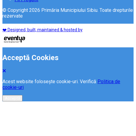
© Copyright 2026 Primăria Municipiului Sibiu. Toate drepturile
rezervate
❤️ Designed, built, maintained & hosted by
Acceptă Cookies
Acest website folosește cookie-uri. Verifică
Politica de
cookie-uri
Acceptă