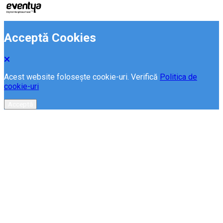
Acceptă Cookies
Acest website folosește cookie-uri. Verifică
Politica de
cookie-uri
Acceptă