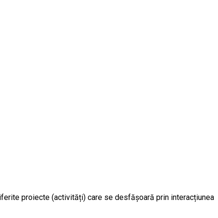
ferite proiecte (activități) care se desfășoară prin interacțiunea