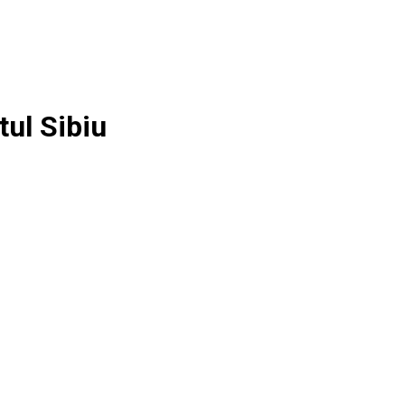
tul Sibiu