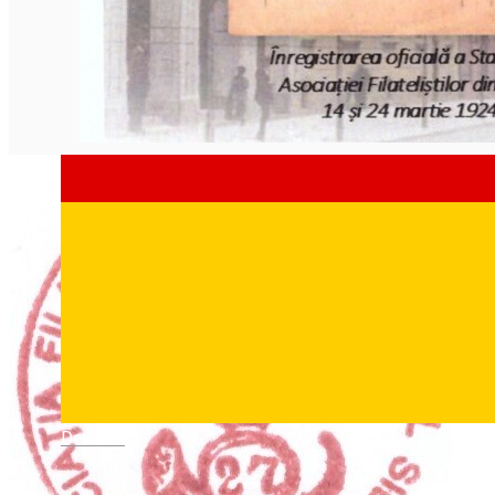
Deutsch