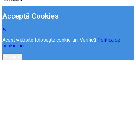
Acceptă Cookies
Acest website folosește cookie-uri. Verifică
Politica de
cookie-uri
Acceptă