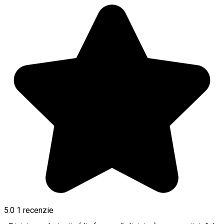
5.0
1 recenzie