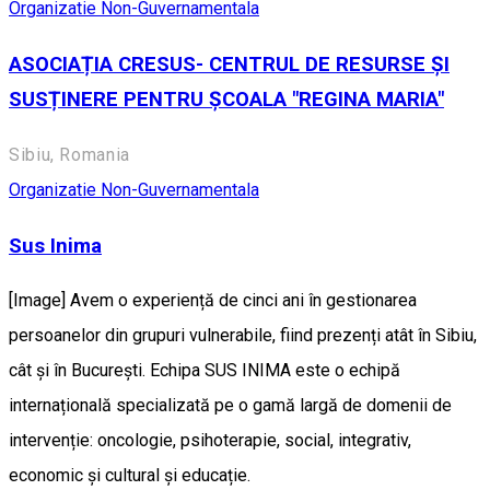
Organizatie Non-Guvernamentala
ASOCIAȚIA CRESUS- CENTRUL DE RESURSE ȘI
SUSȚINERE PENTRU ȘCOALA "REGINA MARIA"
Sibiu, Romania
Organizatie Non-Guvernamentala
Sus Inima
[Image] Avem o experiență de cinci ani în gestionarea
persoanelor din grupuri vulnerabile, fiind prezenți atât în Sibiu,
cât și în București. Echipa SUS INIMA este o echipă
internațională specializată pe o gamă largă de domenii de
intervenție: oncologie, psihoterapie, social, integrativ,
economic și cultural și educație.