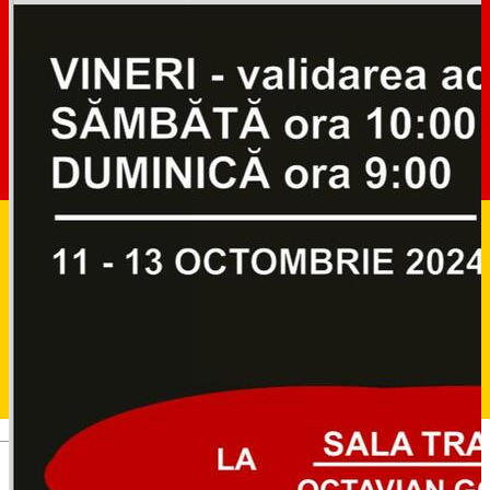
Deutsch