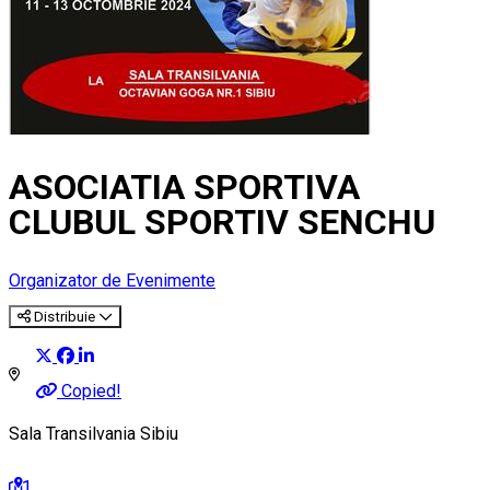
ASOCIATIA SPORTIVA
CLUBUL SPORTIV SENCHU
Organizator de Evenimente
Distribuie
Copied!
Sala Transilvania Sibiu