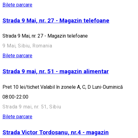
Bilete parcare
Strada 9 Mai, nr. 27 - Magazin telefoane
Strada 9 Mai, nr. 27 - Magazin telefoane
9 Mai, Sibiu, Romania
Bilete parcare
Strada 9 mai, nr. 51 - magazin alimentar
Pret 10 lei/tichet Valabil în zonele A, C, D Luni-Duminică
08:00-22:00
Strada 9 mai, nr. 51, Sibiu
Bilete parcare
Strada Victor Tordosanu, nr.4 - magazin