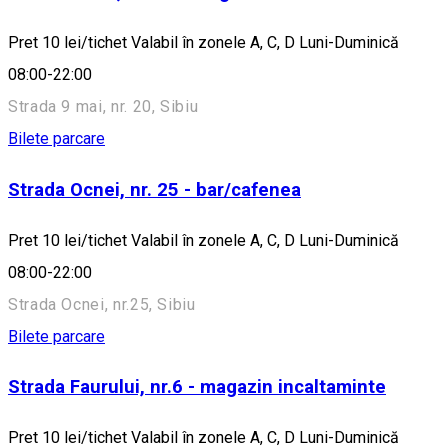
Pret 10 lei/tichet Valabil în zonele A, C, D Luni-Duminică
08:00-22:00
Strada 9 mai, nr. 20, Sibiu
Bilete parcare
Strada Ocnei, nr. 25 - bar/cafenea
Pret 10 lei/tichet Valabil în zonele A, C, D Luni-Duminică
08:00-22:00
Strada Ocnei, nr.25, Sibiu
Bilete parcare
Strada Faurului, nr.6 - magazin incaltaminte
Pret 10 lei/tichet Valabil în zonele A, C, D Luni-Duminică