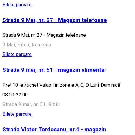
Bilete parcare
Strada 9 Mai, nr. 27 - Magazin telefoane
Strada 9 Mai, nr. 27 - Magazin telefoane
9 Mai, Sibiu, Romania
Bilete parcare
Strada 9 mai, nr. 51 - magazin alimentar
Pret 10 lei/tichet Valabil în zonele A, C, D Luni-Duminică
08:00-22:00
Strada 9 mai, nr. 51, Sibiu
Bilete parcare
Strada Victor Tordosanu, nr.4 - magazin