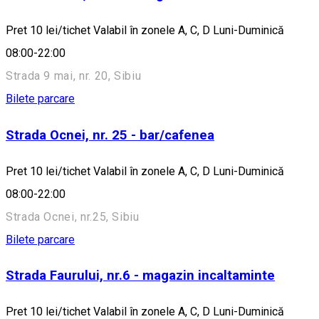
Pret 10 lei/tichet Valabil în zonele A, C, D Luni-Duminică
08:00-22:00
Strada 9 mai, nr. 20, Sibiu
Bilete parcare
Strada Ocnei, nr. 25 - bar/cafenea
Pret 10 lei/tichet Valabil în zonele A, C, D Luni-Duminică
08:00-22:00
Strada Ocnei, nr.25, Sibiu
Bilete parcare
Strada Faurului, nr.6 - magazin incaltaminte
Pret 10 lei/tichet Valabil în zonele A, C, D Luni-Duminică