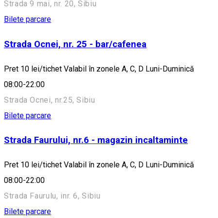
Strada 9 mai, nr. 20, Sibiu
Bilete parcare
Strada Ocnei, nr. 25 - bar/cafenea
Pret 10 lei/tichet Valabil în zonele A, C, D Luni-Duminică
08:00-22:00
Strada Ocnei, nr.25, Sibiu
Bilete parcare
Strada Faurului, nr.6 - magazin incaltaminte
Pret 10 lei/tichet Valabil în zonele A, C, D Luni-Duminică
08:00-22:00
Strada Faurulu, inr. 6, Sibiu
Bilete parcare