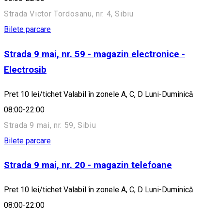
Strada Victor Tordosanu, nr. 4, Sibiu
Bilete parcare
Strada 9 mai, nr. 59 - magazin electronice -
Electrosib
Pret 10 lei/tichet Valabil în zonele A, C, D Luni-Duminică
08:00-22:00
Strada 9 mai, nr. 59, Sibiu
Bilete parcare
Strada 9 mai, nr. 20 - magazin telefoane
Pret 10 lei/tichet Valabil în zonele A, C, D Luni-Duminică
08:00-22:00