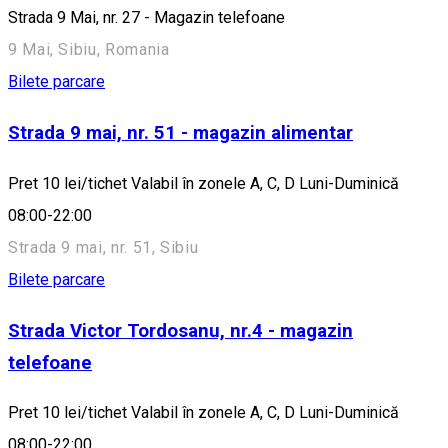
Strada 9 Mai, nr. 27 - Magazin telefoane
9 Mai, Sibiu, Romania
Bilete parcare
Strada 9 mai, nr. 51 - magazin alimentar
Pret 10 lei/tichet Valabil în zonele A, C, D Luni-Duminică
08:00-22:00
Strada 9 mai, nr. 51, Sibiu
Bilete parcare
Strada Victor Tordosanu, nr.4 - magazin
telefoane
Pret 10 lei/tichet Valabil în zonele A, C, D Luni-Duminică
08:00-22:00