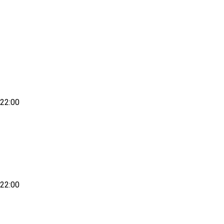
-22:00
-22:00