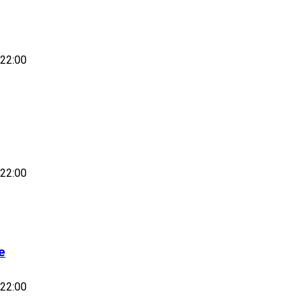
-22:00
-22:00
e
-22:00