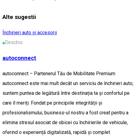
Alte sugestii
Închirieri auto și accesorii
Deschis
autoconnect
autoconnect – Partenerul Tău de Mobilitate Premium
autoconnect este mai mult decât un serviciu de închirieri auto;
suntem puntea de legătură între destinația ta și confortul pe
care îl meriți. Fondat pe principiile integrității și
profesionalismului, business-ul nostru a fost creat pentru a
elimina stresul asociat de obicei cu închirierile de vehicule,
oferind o experiență digitalizată, rapidă și complet