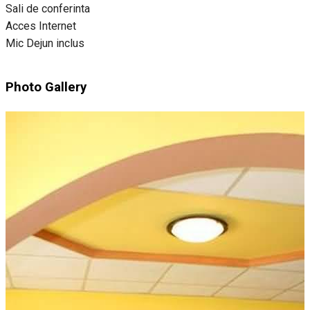
Sali de conferinta
Acces Internet
Mic Dejun inclus
Photo Gallery