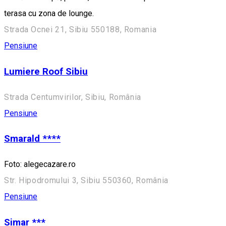
terasa cu zona de lounge.
Strada Ocnei 21, Sibiu 550188, Romania
Pensiune
Lumiere Roof Sibiu
Strada Centumvirilor, Sibiu, România
Pensiune
Smarald ****
Foto: alegecazare.ro
Str. Hipodromului 3, Sibiu 550360, România
Pensiune
Simar ***