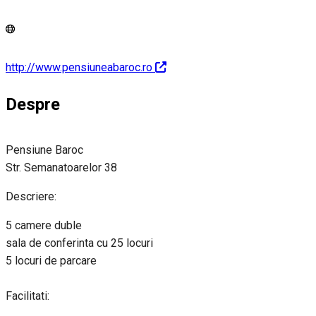
http://www.pensiuneabaroc.ro
Despre
Pensiune Baroc
Str. Semanatoarelor 38
Descriere:
5 camere duble
sala de conferinta cu 25 locuri
5 locuri de parcare
Facilitati: