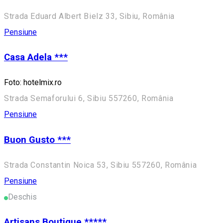
Strada Eduard Albert Bielz 33, Sibiu, România
Pensiune
Casa Adela ***
Foto: hotelmix.ro
Strada Semaforului 6, Sibiu 557260, România
Pensiune
Buon Gusto ***
Strada Constantin Noica 53, Sibiu 557260, România
Pensiune
Deschis
Artisans Boutique *****