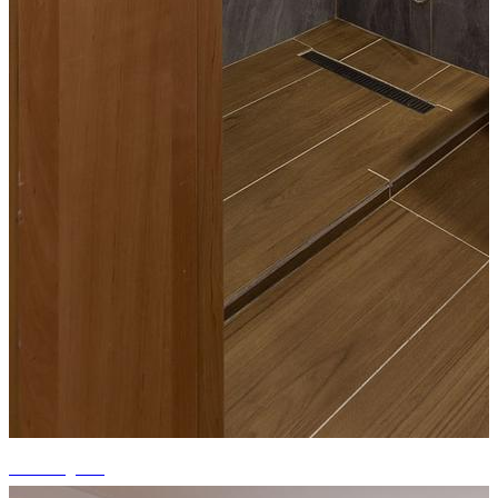
+3 fotografii