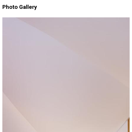
Photo Gallery