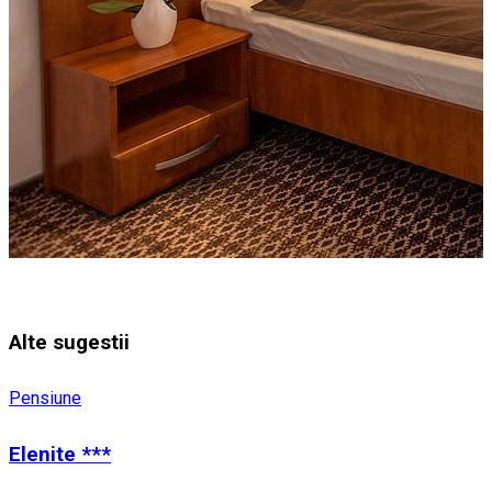
Alte sugestii
Pensiune
Elenite ***