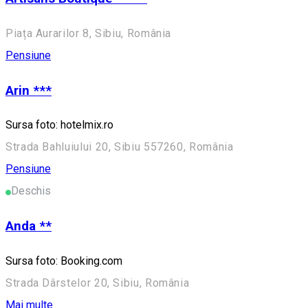
Piața Aurarilor 8, Sibiu, România
Pensiune
Arin ***
Sursa foto: hotelmix.ro
Strada Bahluiului 20, Sibiu 557260, România
Pensiune
Deschis
Anda **
Sursa foto: Booking.com
Strada Dârstelor 20, Sibiu, România
Mai multe