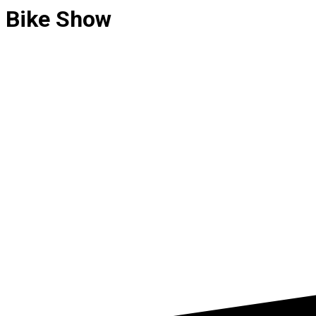
Bike Show