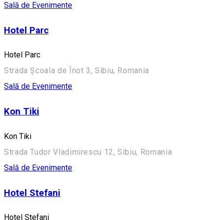
Sală de Evenimente
Hotel Parc
Hotel Parc
Strada Școala de Înot 3, Sibiu, Romania
Sală de Evenimente
Kon Tiki
Kon Tiki
Strada Tudor Vladimirescu 12, Sibiu, Romania
Sală de Evenimente
Hotel Stefani
Hotel Stefani