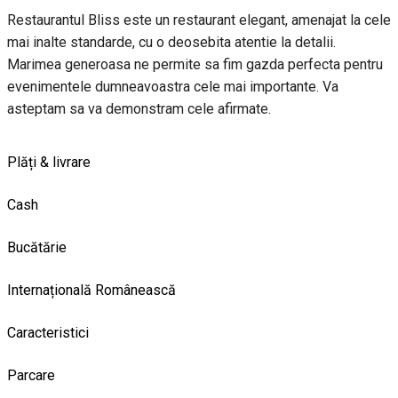
Restaurantul Bliss este un restaurant elegant, amenajat la cele
mai inalte standarde, cu o deosebita atentie la detalii.
Marimea generoasa ne permite sa fim gazda perfecta pentru
evenimentele dumneavoastra cele mai importante. Va
asteptam sa va demonstram cele afirmate.
Plăți & livrare
Cash
Bucătărie
Internațională
Românească
Caracteristici
Parcare