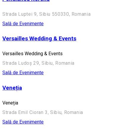
Strada Luptei 9, Sibiu 550330, Romania
Sală de Evenimente
Versailles Wedding & Events
Versailles Wedding & Events
Strada Ludoș 29, Sibiu, Romania
Sală de Evenimente
Veneția
Veneția
Strada Emil Cioran 3, Sibiu, Romania
Sală de Evenimente