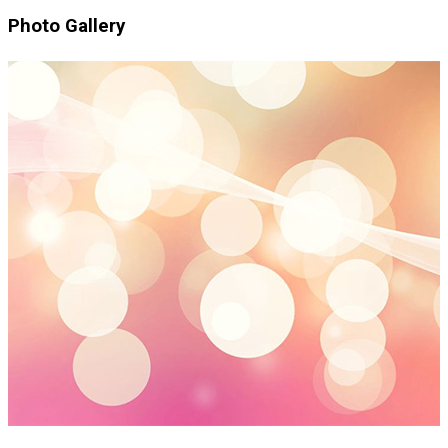
Photo Gallery