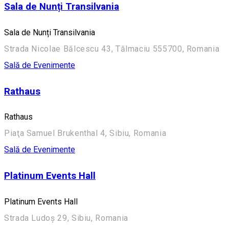
Sala de Nunți Transilvania
Sala de Nunți Transilvania
Strada Nicolae Bălcescu 43, Tălmaciu 555700, Romania
Sală de Evenimente
Rathaus
Rathaus
Piaţa Samuel Brukenthal 4, Sibiu, Romania
Sală de Evenimente
Platinum Events Hall
Platinum Events Hall
Strada Ludoș 29, Sibiu, Romania