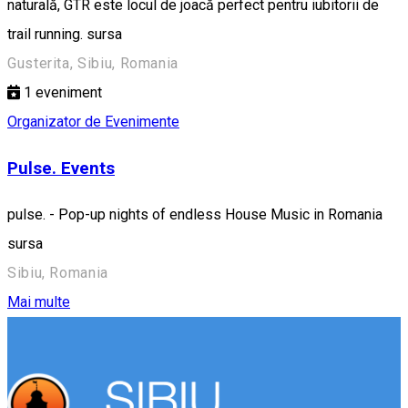
naturală, GTR este locul de joacă perfect pentru iubitorii de
trail running. sursa
Gusterita, Sibiu, Romania
1
eveniment
Organizator de Evenimente
Pulse. Events
pulse. - Pop-up nights of endless House Music in Romania
sursa
Sibiu, Romania
Mai multe