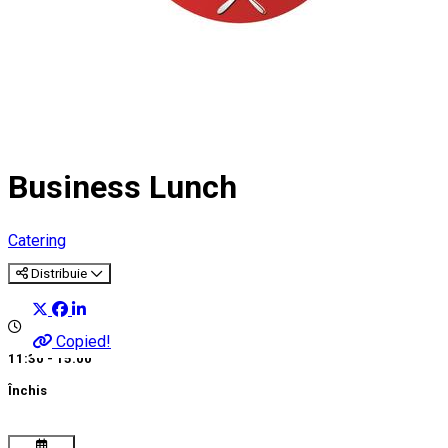
Business Lunch
Catering
Distribuie
Copied!
11:30 - 15:00
Închis