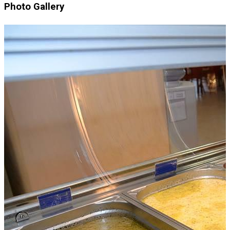
Photo Gallery