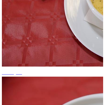
+7 fotografii