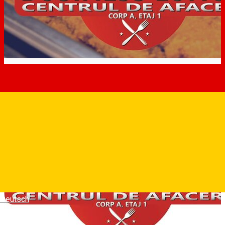
Deutsch