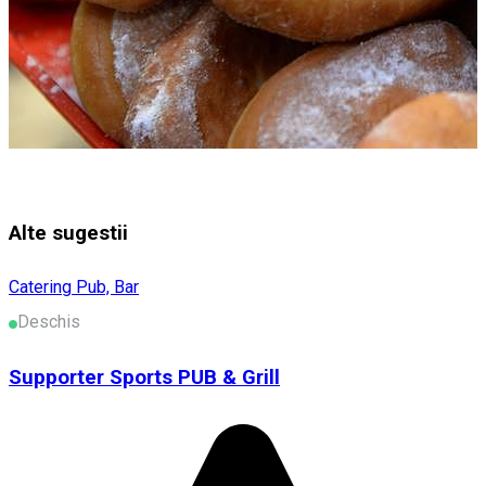
Alte sugestii
Catering
Pub, Bar
Deschis
Supporter Sports PUB & Grill