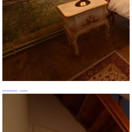
+2 fotografii