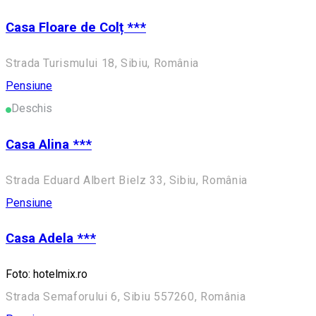
Casa Floare de Colț ***
Strada Turismului 18, Sibiu, România
Pensiune
Deschis
Casa Alina ***
Strada Eduard Albert Bielz 33, Sibiu, România
Pensiune
Casa Adela ***
Foto: hotelmix.ro
Strada Semaforului 6, Sibiu 557260, România