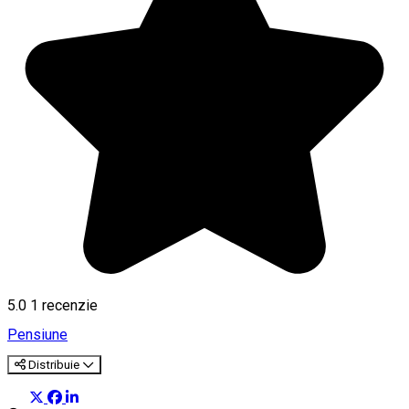
5.0
1 recenzie
Pensiune
Distribuie