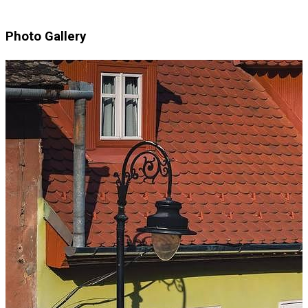
Photo Gallery