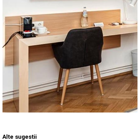
Alte sugestii