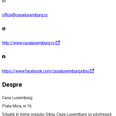
office@casaluxemburg.ro
http://www.casaluxemburg.ro
https://www.facebook.com/casaluxemburgsibiu
Despre
Casa Luxemburg
Piata Mica, nr.16
Situată în inima oraşului Sibiu, Casa Luxemburg işi păstrează