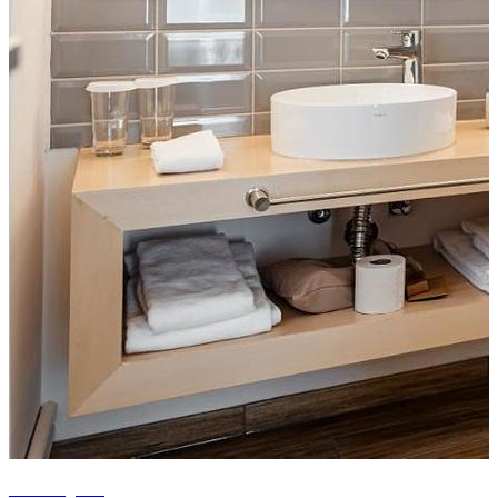
+1 fotografii