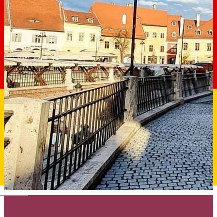
Deutsch