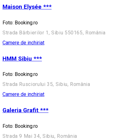
Maison Elysée ***
Foto: Booking.ro
Strada Bărbierilor 1, Sibiu 550165, România
Camere de inchiriat
HMM Sibiu ***
Foto: Booking.ro
Strada Rusciorului 35, Sibiu, România
Camere de inchiriat
Galeria Grafit ***
Foto: Booking.ro
Strada 9 Mai 34, Sibiu, România