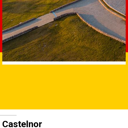
Deutsch
Castelnor