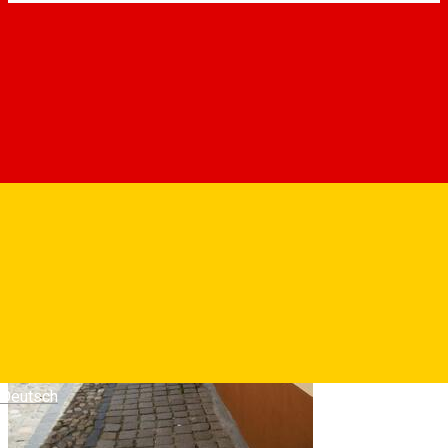
Deutsch