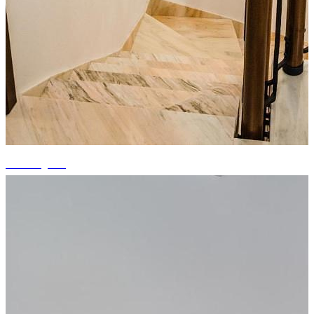
+8 fotografii