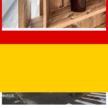
Deutsch