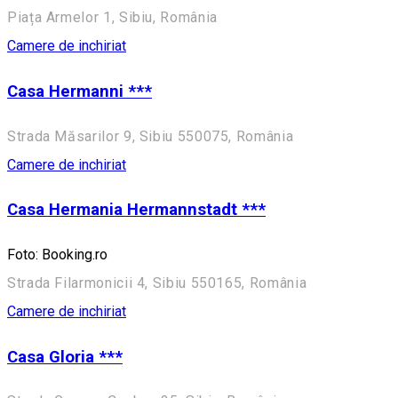
Piața Armelor 1, Sibiu, România
Camere de inchiriat
Casa Hermanni ***
Strada Măsarilor 9, Sibiu 550075, România
Camere de inchiriat
Casa Hermania Hermannstadt ***
Foto: Booking.ro
Strada Filarmonicii 4, Sibiu 550165, România
Camere de inchiriat
Casa Gloria ***