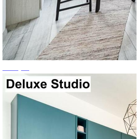
+2 fotografii