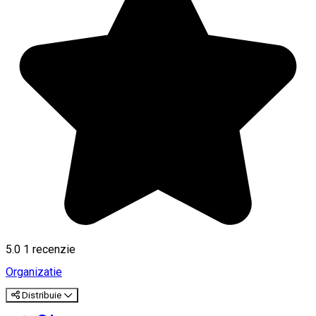
5.0
1 recenzie
Organizatie
Distribuie