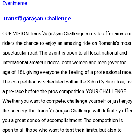
Evenimente
Transfăgărășan Challenge
OUR VISION Transfăgărășan Challenge aims to offer amateur
riders the chance to enjoy an amazing ride on Romania’s most
spectacular road. The event is open to all local, national and
international amateur riders, both women and men (over the
age of 18), giving everyone the feeling of a professional race.
The competition is scheduled within the Sibiu Cycling Tour, as
a pre-race before the pros competition. YOUR CHALLENGE
Whether you want to compete, challenge yourself or just enjoy
the scenery, the Transfăgărășan Challenge will definitely offer
you a great sense of accomplishment. The competition is
open to all those who want to test their limits, but also to