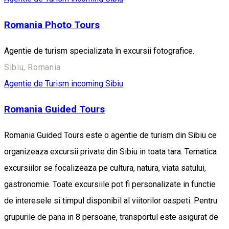
Romania Photo Tours
Agentie de turism specializata în excursii fotografice.
Sibiu, Romania
Agentie de Turism incoming Sibiu
Romania Guided Tours
Romania Guided Tours este o agentie de turism din Sibiu ce
organizeaza excursii private din Sibiu in toata tara. Tematica
excursiilor se focalizeaza pe cultura, natura, viata satului,
gastronomie. Toate excursiile pot fi personalizate in functie
de interesele si timpul disponibil al viitorilor oaspeti. Pentru
grupurile de pana in 8 persoane, transportul este asigurat de