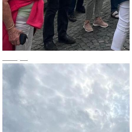
+3 fotografii