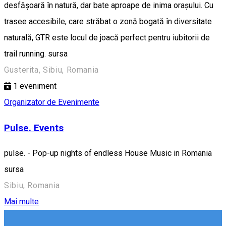
desfășoară în natură, dar bate aproape de inima orașului. Cu
trasee accesibile, care străbat o zonă bogată în diversitate
naturală, GTR este locul de joacă perfect pentru iubitorii de
trail running. sursa
Gusterita, Sibiu, Romania
1
eveniment
Organizator de Evenimente
Pulse. Events
pulse. - Pop-up nights of endless House Music in Romania
sursa
Sibiu, Romania
Mai multe