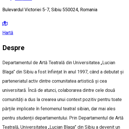
Bulevardul Victoriei 5-7, Sibiu 550024, Romania
Hartă
Despre
Departamentul de Artă Teatrală din Universitatea „Lucian
Blaga” din Sibiu a fost înființat în anul 1997, când a debutat și
parteneriatul activ dintre comunitatea artistică și cea
universitară. Încă de atunci, colaborarea dintre cele două
comunități a dus la crearea unui context pozitiv pentru toate
părțile implicate în fenomenul teatral sibian, dar mai ales
pentru studenții departamentului. Prin Departamentul de Artă
Teatrală, Universitatea „Lucian Blaga” din Sibiu a devenit un