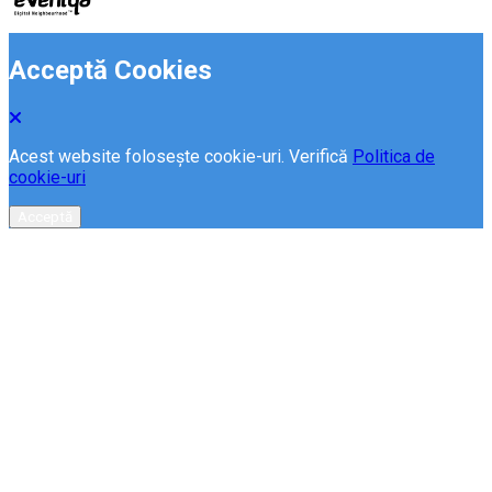
Acceptă Cookies
Acest website folosește cookie-uri. Verifică
Politica de
cookie-uri
Acceptă