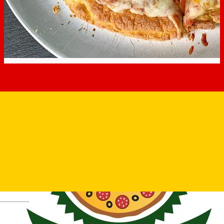
Deutsch