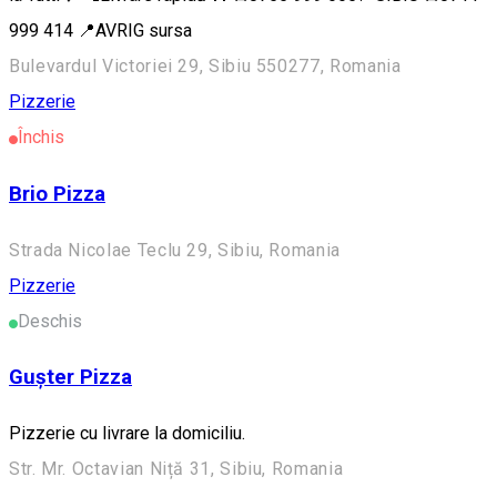
999 414 📍AVRIG sursa
Bulevardul Victoriei 29, Sibiu 550277, Romania
Pizzerie
Închis
Brio Pizza
Strada Nicolae Teclu 29, Sibiu, Romania
Pizzerie
Deschis
Gușter Pizza
Pizzerie cu livrare la domiciliu.
Str. Mr. Octavian Niță 31, Sibiu, Romania