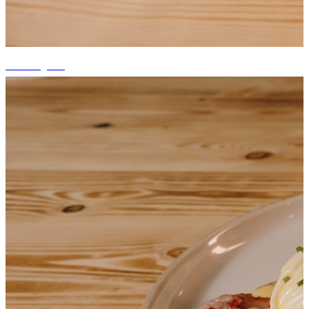
+4 fotografii