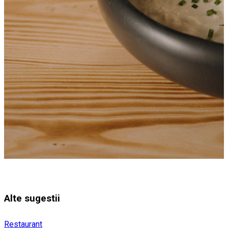
Alte sugestii
Restaurant