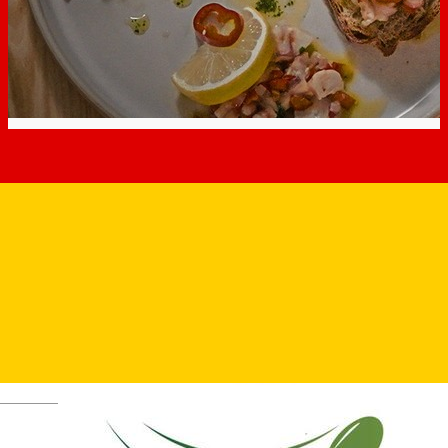
Deutsch