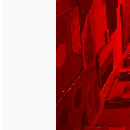
Deutsch