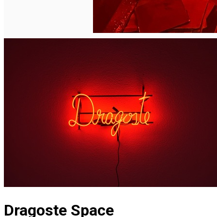
Dragoste Space