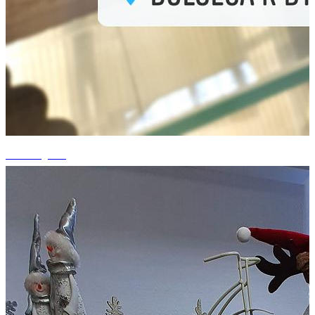
+2 fotografii