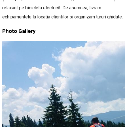
relaxant pe bicicleta electrică. De asemnea, livram
echipamentele la locatia clientilor si organizam tururi ghidate.
Photo Gallery