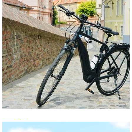
+2 fotografii