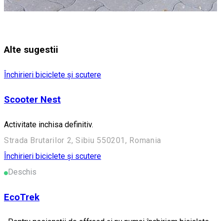
Alte sugestii
Închirieri biciclete și scutere
Scooter Nest
Activitate inchisa definitiv.
Strada Brutarilor 2, Sibiu 550201, Romania
Închirieri biciclete și scutere
Deschis
EcoTrek