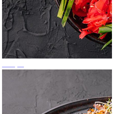
+5 fotografii