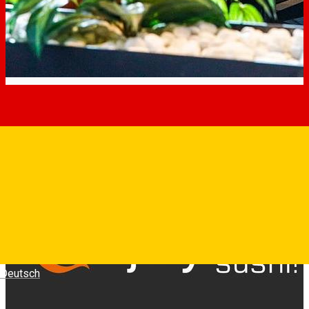
Deutsch