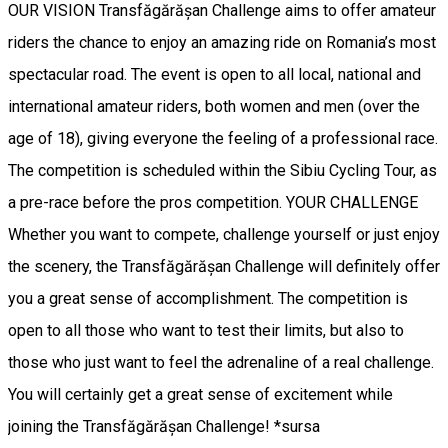
OUR VISION Transfăgărășan Challenge aims to offer amateur
riders the chance to enjoy an amazing ride on Romania’s most
spectacular road. The event is open to all local, national and
international amateur riders, both women and men (over the
age of 18), giving everyone the feeling of a professional race.
The competition is scheduled within the Sibiu Cycling Tour, as
a pre-race before the pros competition. YOUR CHALLENGE
Whether you want to compete, challenge yourself or just enjoy
the scenery, the Transfăgărășan Challenge will definitely offer
you a great sense of accomplishment. The competition is
open to all those who want to test their limits, but also to
those who just want to feel the adrenaline of a real challenge.
You will certainly get a great sense of excitement while
joining the Transfăgărășan Challenge! *sursa