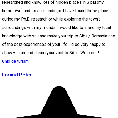
researched and know lots of hidden places in Sibiu (my
hometown) and its surroundings. I have found these places
during my Ph.D. research or while exploring the town's
surroundings with my friends. I would like to share my local
knowledge with you and make your trip to Sibiu/ Romania one
of the best experiences of your life. I'd be very happy to
show you around during your visit to Sibiu. Welcome!
Ghid de turism
Lorand Peter