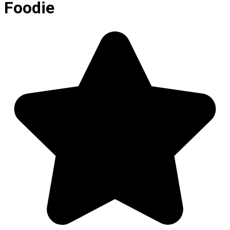
Foodie