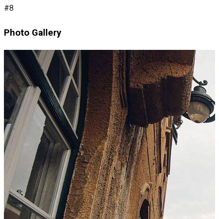
#8
Photo Gallery