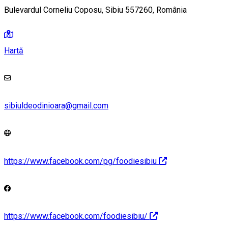
Bulevardul Corneliu Coposu, Sibiu 557260, România
Hartă
sibiuldeodinioara@gmail.com
https://www.facebook.com/pg/foodiesibiu
https://www.facebook.com/foodiesibiu/