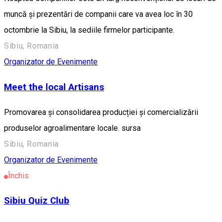
muncă și prezentări de companii care va avea loc în 30
octombrie la Sibiu, la sediile firmelor participante.
Sibiu, Romania
Organizator de Evenimente
Meet the local Artisans
Promovarea și consolidarea producției și comercializării
produselor agroalimentare locale. sursa
Sibiu, Romania
Organizator de Evenimente
Închis
Sibiu Quiz Club