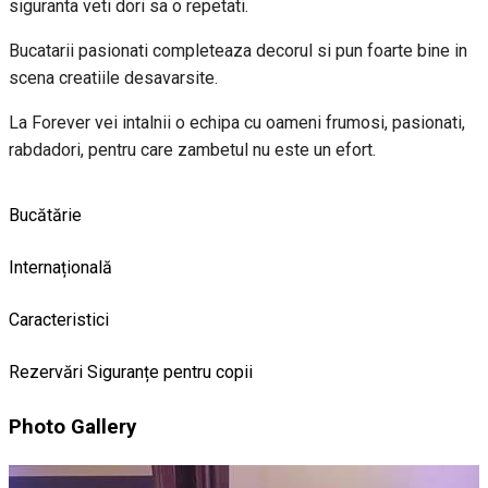
siguranta veti dori sa o repetati.
Bucatarii pasionati completeaza decorul si pun foarte bine in
scena creatiile desavarsite.
La Forever vei intalnii o echipa cu oameni frumosi, pasionati,
rabdadori, pentru care zambetul nu este un efort.
Bucătărie
Internațională
Caracteristici
Rezervări
Siguranțe pentru copii
Photo Gallery