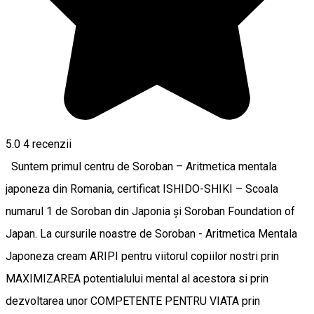
5.0
4
recenzii
Suntem primul centru de Soroban – Aritmetica mentala
japoneza din Romania, certificat ISHIDO-SHIKI – Scoala
numarul 1 de Soroban din Japonia și Soroban Foundation of
Japan. La cursurile noastre de Soroban - Aritmetica Mentala
Japoneza cream ARIPI pentru viitorul copiilor nostri prin
MAXIMIZAREA potentialului mental al acestora si prin
dezvoltarea unor COMPETENTE PENTRU VIATA prin