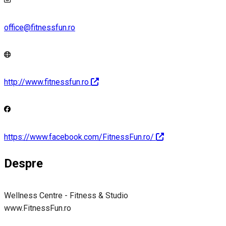
office@fitnessfun.ro
http://www.fitnessfun.ro
https://www.facebook.com/FitnessFun.ro/
Despre
Wellness Centre - Fitness & Studio
www.FitnessFun.ro