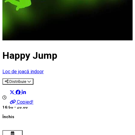
Happy Jump
Loc de joacă indoor
Distribuie
Copied!
16:00 - 20:00
Închis