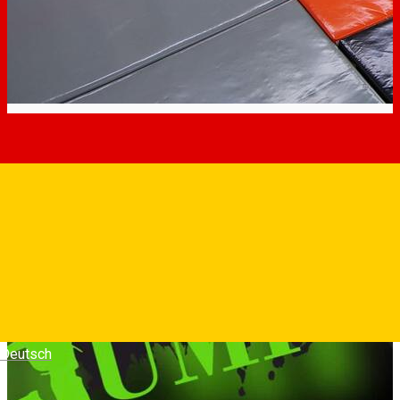
Deutsch