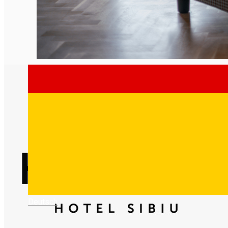
Deutsch