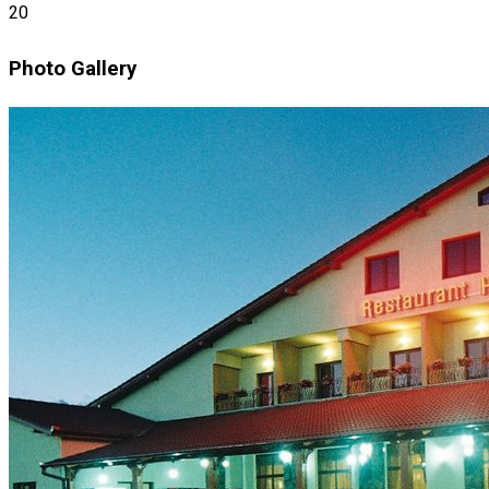
20
Photo Gallery