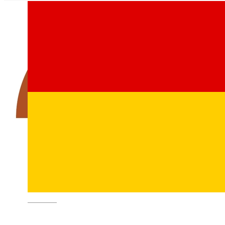
Deutsch