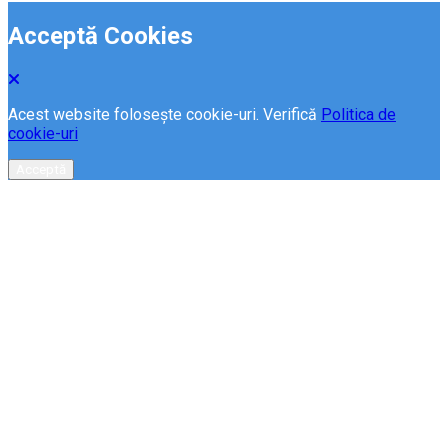
Acceptă Cookies
Acest website folosește cookie-uri. Verifică
Politica de
cookie-uri
Acceptă