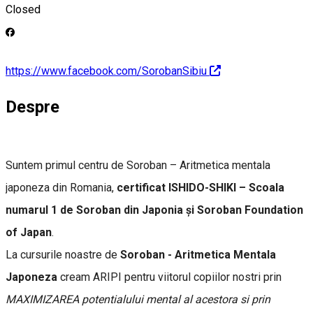
Closed
https://www.facebook.com/SorobanSibiu
Despre
Suntem primul centru de Soroban – Aritmetica mentala
japoneza din Romania,
certificat ISHIDO-SHIKI – Scoala
numarul 1 de Soroban din Japonia și Soroban Foundation
of Japan
.
La cursurile noastre de
Soroban - Aritmetica Mentala
Japoneza
cream ARIPI pentru viitorul copiilor nostri prin
MAXIMIZAREA potentialului mental al acestora si prin