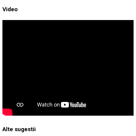
Video
Alte sugestii