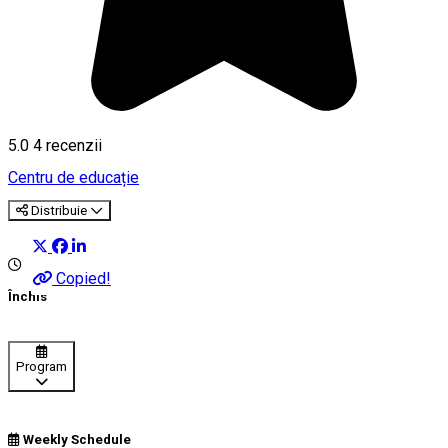
5.0
4
recenzii
Centru de educație
Distribuie
Copied!
Închis
Program
Weekly Schedule