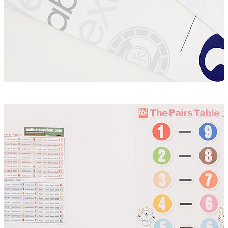
+4 fotografii