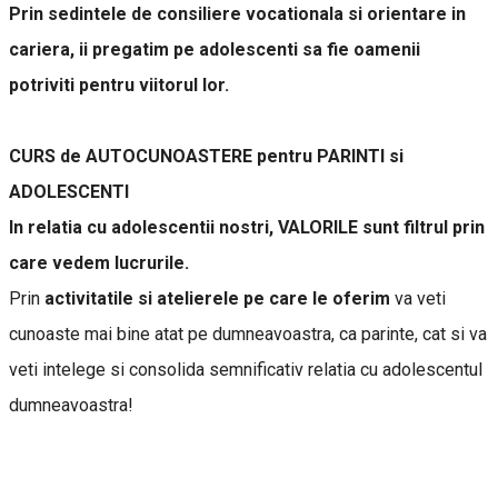
Prin sedintele de consiliere vocationala si orientare in
cariera, ii pregatim pe adolescenti sa fie oamenii
potriviti pentru viitorul lor.
CURS de AUTOCUNOASTERE pentru PARINTI si
ADOLESCENTI
In relatia cu adolescentii nostri, VALORILE sunt filtrul prin
care vedem lucrurile.
Prin
activitatile si atelierele pe care le oferim
va veti
cunoaste mai bine atat pe dumneavoastra, ca parinte, cat si va
veti intelege si consolida semnificativ relatia cu adolescentul
dumneavoastra!