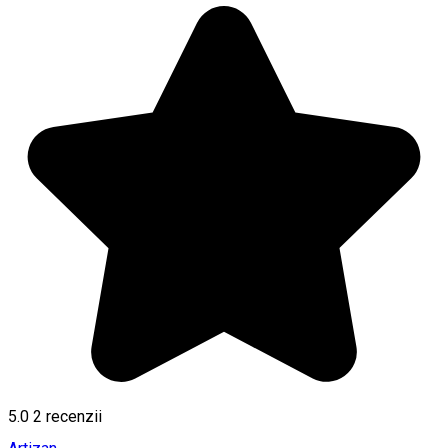
5.0
2
recenzii