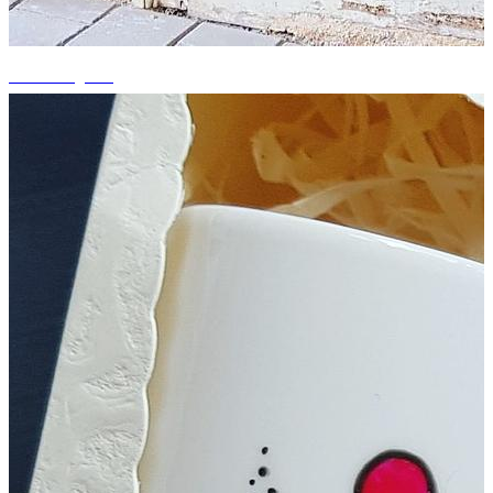
+14 fotografii