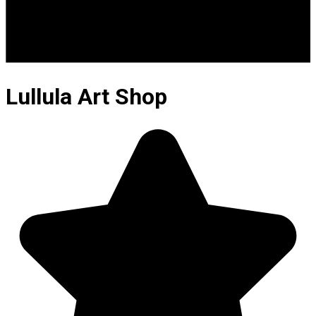
Lullula Art Shop