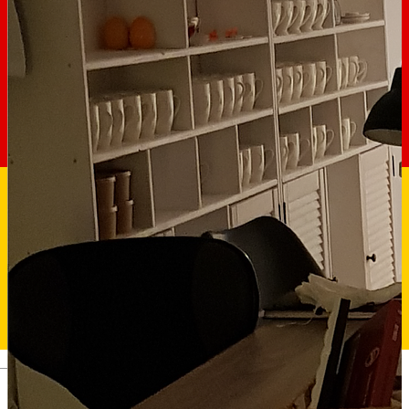
Deutsch